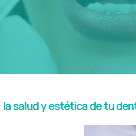
 la salud y estética de tu de