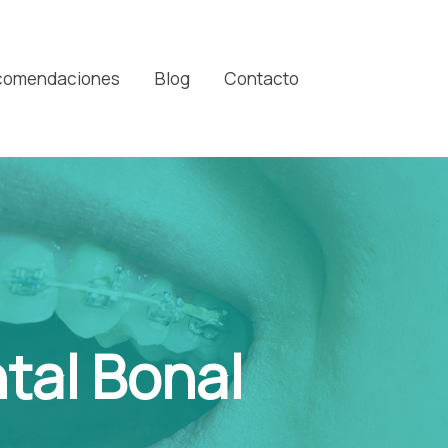
comendaciones
Blog
Contacto
tal Bonal