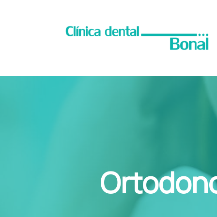
Ortodonc