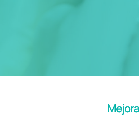
Mejora