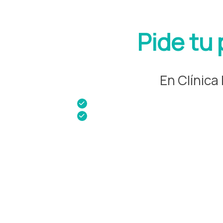
Pide tu
En Clínica