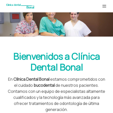
Bienvenidos a Clínica
Dental Bonal
En
Clínica Dental Bonal
estamos comprometidos con
el cuidado
bucodental
de nuestros pacientes.
Contamos con un equipo de especialistas altamente
cualificados y la tecnología más avanzada para
ofrecer tratamientos de odontología de última
generación.