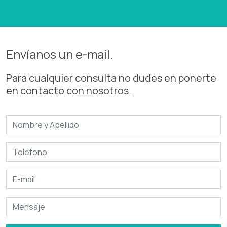
Envíanos un e-mail
.
Para cualquier consulta no dudes en ponerte
en contacto con nosotros.