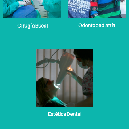
Cirugía
Odontopediatría
Bucal
Estética Dental