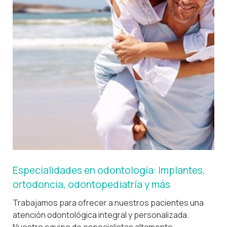
Especialidades en odontología: Implantes,
ortodoncia, odontopediatría y más
Trabajamos para ofrecer a nuestros pacientes una
atención odontológica integral y personalizada.