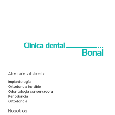
Atención al cliente
Implantología
Ortodoncia invisible
Odontología conservadora
Periodoncia
Ortodoncia
Nosotros